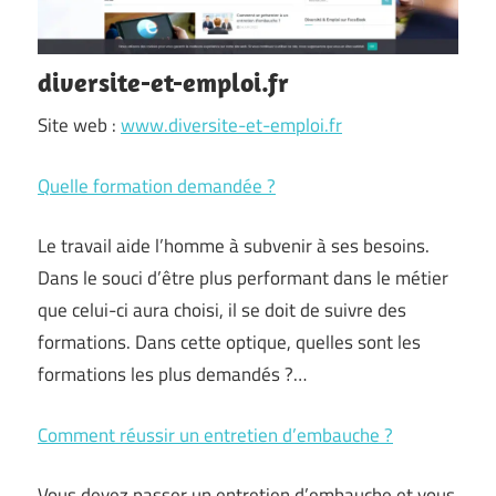
diversite-et-emploi.fr
Site web :
www.diversite-et-emploi.fr
Quelle formation demandée ?
Le travail aide l’homme à subvenir à ses besoins.
Dans le souci d’être plus performant dans le métier
que celui-ci aura choisi, il se doit de suivre des
formations. Dans cette optique, quelles sont les
formations les plus demandés ?…
Comment réussir un entretien d’embauche ?
Vous devez passer un entretien d’embauche et vous