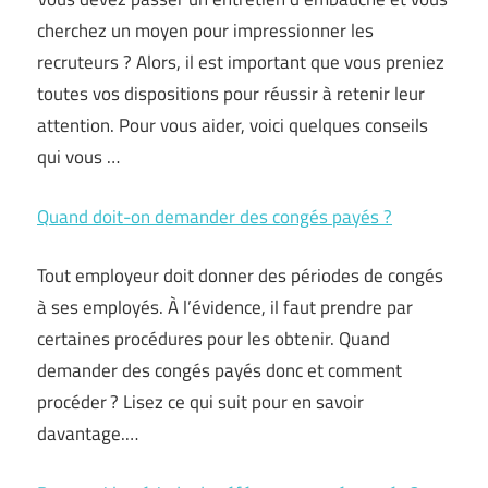
cherchez un moyen pour impressionner les
recruteurs ? Alors, il est important que vous preniez
toutes vos dispositions pour réussir à retenir leur
attention. Pour vous aider, voici quelques conseils
qui vous …
Quand doit-on demander des congés payés ?
Tout employeur doit donner des périodes de congés
à ses employés. À l’évidence, il faut prendre par
certaines procédures pour les obtenir. Quand
demander des congés payés donc et comment
procéder ? Lisez ce qui suit pour en savoir
davantage.…