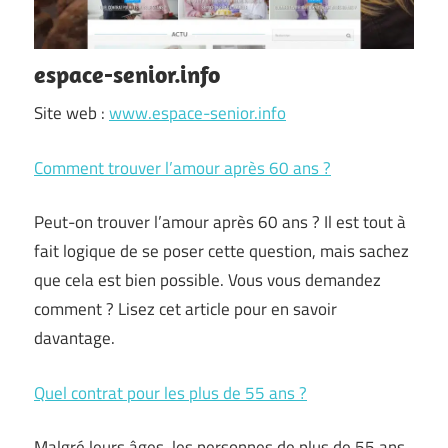
espace-senior.info
Site web :
www.espace-senior.info
Comment trouver l’amour après 60 ans ?
Peut-on trouver l’amour après 60 ans ? Il est tout à
fait logique de se poser cette question, mais sachez
que cela est bien possible. Vous vous demandez
comment ? Lisez cet article pour en savoir
davantage.
Quel contrat pour les plus de 55 ans ?
Malgré leurs âges, les personnes de plus de 55 ans