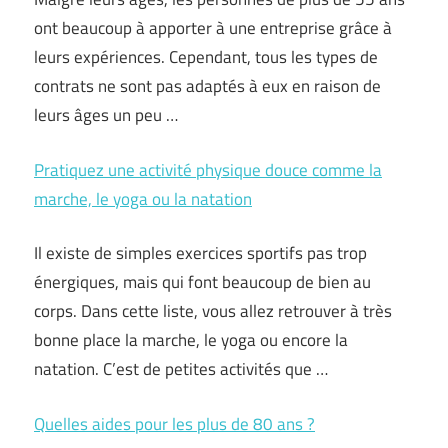
ont beaucoup à apporter à une entreprise grâce à
leurs expériences. Cependant, tous les types de
contrats ne sont pas adaptés à eux en raison de
leurs âges un peu …
Pratiquez une activité physique douce comme la
marche, le yoga ou la natation
Il existe de simples exercices sportifs pas trop
énergiques, mais qui font beaucoup de bien au
corps. Dans cette liste, vous allez retrouver à très
bonne place la marche, le yoga ou encore la
natation. C’est de petites activités que …
Quelles aides pour les plus de 80 ans ?