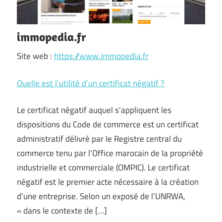
immopedia.fr
Site web :
https://www.immopedia.fr
Quelle est l’utilité d’un certificat négatif ?
Le certificat négatif auquel s’appliquent les
dispositions du Code de commerce est un certificat
administratif délivré par le Registre central du
commerce tenu par l’Office marocain de la propriété
industrielle et commerciale (OMPIC). Le certificat
négatif est le premier acte nécessaire à la création
d’une entreprise. Selon un exposé de l’UNRWA,
« dans le contexte de […]