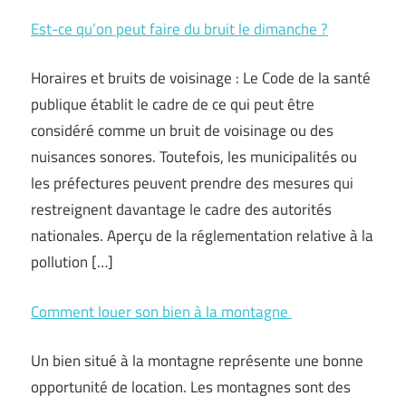
Est-ce qu’on peut faire du bruit le dimanche ?
Horaires et bruits de voisinage : Le Code de la santé
publique établit le cadre de ce qui peut être
considéré comme un bruit de voisinage ou des
nuisances sonores. Toutefois, les municipalités ou
les préfectures peuvent prendre des mesures qui
restreignent davantage le cadre des autorités
nationales. Aperçu de la réglementation relative à la
pollution […]
Comment louer son bien à la montagne
Un bien situé à la montagne représente une bonne
opportunité de location. Les montagnes sont des