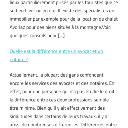
lieux particulièrement prisés par les touristes que ce
soit en hiver ou en été. Il existe des spécialistes en
immobilier par exemple pour de la location de chalet
Avoriaz pour des biens situés à la montagne.Voici
quelques conseils pour […]
Quelle est la différence entre un avocat et un
notaire ?
Actuellement, la plupart des gens confondent
encore les services des avocats et des notaires. En
effet, pour une personne qui n’a pas étudié le droit,
la différence entre ces deux professions semble
être minime. Bien qu’il y ait effectivement des
similitudes dans certains de leurs travaux, il y a
aussi de nombreuses différences. Différences entre