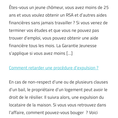
Êtes-vous un jeune chômeur, vous avez moins de 25
ans et vous voulez obtenir un RSA et d’autres aides
financières sans jamais travailler ? Si vous venez de
terminer vos études et que vous ne pouvez pas
trouver d’emploi, vous pouvez obtenir une aide
financière tous les mois. La Garantie Jeunesse
s’applique si vous avez moins […]
Comment retarder une procédure d’expulsion ?
En cas de non-respect d’une ou de plusieurs clauses
d’un bail, le propriétaire d’un logement peut avoir le
droit de le résilier. Il suivra alors, une expulsion du
locataire de la maison. Si vous vous retrouvez dans
l’affaire, comment pouvez-vous bouger ? Voici