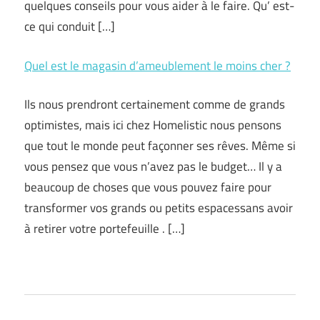
quelques conseils pour vous aider à le faire. Qu’ est-
ce qui conduit […]
Quel est le magasin d’ameublement le moins cher ?
Ils nous prendront certainement comme de grands
optimistes, mais ici chez Homelistic nous pensons
que tout le monde peut façonner ses rêves. Même si
vous pensez que vous n’avez pas le budget… Il y a
beaucoup de choses que vous pouvez faire pour
transformer vos grands ou petits espacessans avoir
à retirer votre portefeuille . […]