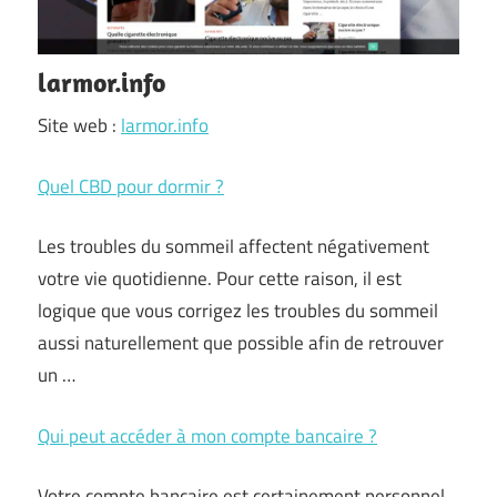
larmor.info
Site web :
larmor.info
Quel CBD pour dormir ?
Les troubles du sommeil affectent négativement
votre vie quotidienne. Pour cette raison, il est
logique que vous corrigez les troubles du sommeil
aussi naturellement que possible afin de retrouver
un …
Qui peut accéder à mon compte bancaire ?
Votre compte bancaire est certainement personnel,