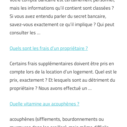
mais les informations qu’il contient sont classées ?
Si vous avez entendu parler du secret bancaire,
savez-vous exactement ce qu’il implique ? Qui peut
consulter les …
Quels sont les frais d’un propriétaire ?
Certains frais supplémentaires doivent être pris en
compte lors de la location d’un logement. Quel est le
prix, exactement ? Et lesquels sont au détriment du
propriétaire ? Nous avons effectué un …
Quelle vitamine aux acouphènes ?
acouphènes (sifflements, bourdonnements ou