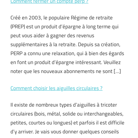
Comment fermer un compte perp ?
Créé en 2003, le populaire Régime de retraite
(PREP) est un produit d’épargne à long terme qui
peut vous aider à gagner des revenus
supplémentaires à la retraite. Depuis sa création,
PERP a connu une relaxation, qui à bien des égards
en font un produit d’épargne intéressant. Veuillez
noter que les nouveaux abonnements ne sont […]
Comment choisir les aiguilles circulaires ?
Il existe de nombreux types d’aiguilles à tricoter
circulaires (bois, métal, solide ou interchangeables,
petites, courtes ou longues) et parfois il est difficile
d’y arriver. Je vais vous donner quelques conseils