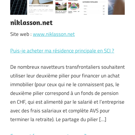
niklasson.net
Site web :
www.niklasson.net
Puis-je acheter ma résidence principale en SCI ?
De nombreux navetteurs transfrontaliers souhaitent
utiliser leur deuxième pilier pour financer un achat
immobilier (pour ceux qui ne le connaissent pas, le
deuxième pilier correspond à un fonds de pension
en CHF, qui est alimenté par le salarié et l’entreprise
avec des frais salariaux et complète AVS pour
terminer la retraite). Le partage du pilier […]