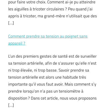
pour faire votre choix. Comment ai-je pu atteindre
les aiguilles à tricoter circulaires ? Peu quand j’ai
appris à tricoter, ma grand-mère n’utilisait que des
[…]
Comment prendre sa tension au poignet sans
appareil ?
L’un des premiers gestes de santé est de surveiller
sa tension artérielle, afin de s’assurer qu’elle n’est
ni trop élevée, ni trop basse. Savoir prendre sa
tension artérielle est alors une habitude très
importante qu’il vous faut avoir. Mais comment s’y
prendre lorsqu’on n’a pas un tensiomètre à
disposition ? Dans cet article, nous vous proposons
[…]