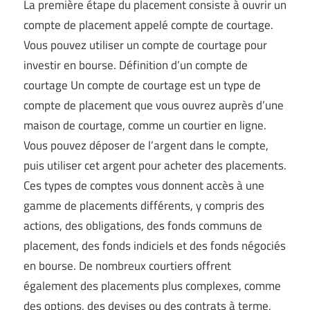
La première étape du placement consiste à ouvrir un
compte de placement appelé compte de courtage.
Vous pouvez utiliser un compte de courtage pour
investir en bourse. Définition d’un compte de
courtage Un compte de courtage est un type de
compte de placement que vous ouvrez auprès d’une
maison de courtage, comme un courtier en ligne.
Vous pouvez déposer de l’argent dans le compte,
puis utiliser cet argent pour acheter des placements.
Ces types de comptes vous donnent accès à une
gamme de placements différents, y compris des
actions, des obligations, des fonds communs de
placement, des fonds indiciels et des fonds négociés
en bourse. De nombreux courtiers offrent
également des placements plus complexes, comme
des options, des devises ou des contrats à terme,