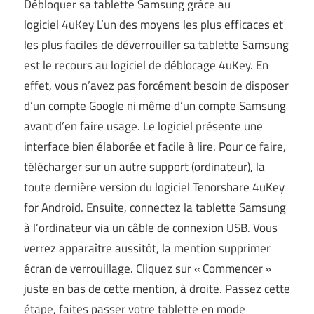
Débloquer sa tablette Samsung grâce au
logiciel 4uKey L’un des moyens les plus efficaces et
les plus faciles de déverrouiller sa tablette Samsung
est le recours au logiciel de déblocage 4uKey. En
effet, vous n’avez pas forcément besoin de disposer
d’un compte Google ni même d’un compte Samsung
avant d’en faire usage. Le logiciel présente une
interface bien élaborée et facile à lire. Pour ce faire,
télécharger sur un autre support (ordinateur), la
toute dernière version du logiciel Tenorshare 4uKey
for Android. Ensuite, connectez la tablette Samsung
à l’ordinateur via un câble de connexion USB. Vous
verrez apparaître aussitôt, la mention supprimer
écran de verrouillage. Cliquez sur « Commencer »
juste en bas de cette mention, à droite. Passez cette
étape, faites passer votre tablette en mode