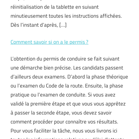
réinitialisation de la tablette en suivant
minutieusement toutes les instructions affichées.
Dès l’instant d’après, […]
Comment savoir si on a le permis ?
L’obtention du permis de conduire se fait suivant
une démarche bien précise. Les candidats passent
d’ailleurs deux examens. D’abord la phase théorique
ou l’examen du Code de la route. Ensuite, la phase
pratique ou l’examen de conduite. Si vous avez
validé la première étape et que vous vous apprêtez
à passer la seconde étape, vous devez savoir
comment procéder pour connaître vos résultats.
Pour vous faciliter la tâche, nous vous livrons ici