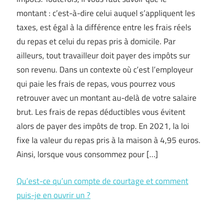
montant : c’est-à-dire celui auquel s’appliquent les
taxes, est égal à la différence entre les frais réels
du repas et celui du repas pris à domicile. Par
ailleurs, tout travailleur doit payer des impôts sur
son revenu. Dans un contexte où c’est l’employeur
qui paie les frais de repas, vous pourrez vous
retrouver avec un montant au-delà de votre salaire
brut. Les frais de repas déductibles vous évitent
alors de payer des impôts de trop. En 2021, la loi
fixe la valeur du repas pris à la maison à 4,95 euros.
Ainsi, lorsque vous consommez pour […]
Qu’est-ce qu’un compte de courtage et comment
puis-je en ouvrir un ?