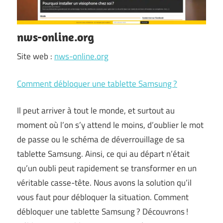
nws-online.org
Site web :
nws-online.org
Comment débloquer une tablette Samsung ?
Il peut arriver à tout le monde, et surtout au
moment où l’on s’y attend le moins, d’oublier le mot
de passe ou le schéma de déverrouillage de sa
tablette Samsung. Ainsi, ce qui au départ n’était
qu’un oubli peut rapidement se transformer en un
véritable casse-tête. Nous avons la solution qu’il
vous faut pour débloquer la situation. Comment
débloquer une tablette Samsung ? Découvrons !