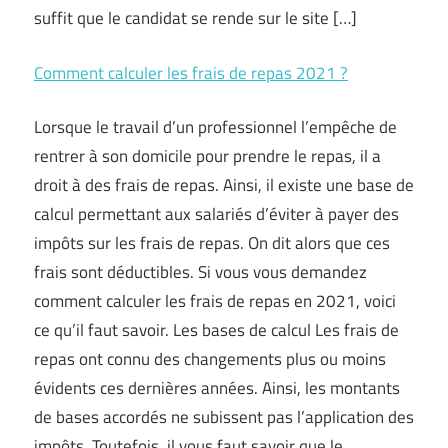
suffit que le candidat se rende sur le site […]
Comment calculer les frais de repas 2021 ?
Lorsque le travail d’un professionnel l’empêche de
rentrer à son domicile pour prendre le repas, il a
droit à des frais de repas. Ainsi, il existe une base de
calcul permettant aux salariés d’éviter à payer des
impôts sur les frais de repas. On dit alors que ces
frais sont déductibles. Si vous vous demandez
comment calculer les frais de repas en 2021, voici
ce qu’il faut savoir. Les bases de calcul Les frais de
repas ont connu des changements plus ou moins
évidents ces dernières années. Ainsi, les montants
de bases accordés ne subissent pas l’application des
impôts. Toutefois, il vous faut savoir que le