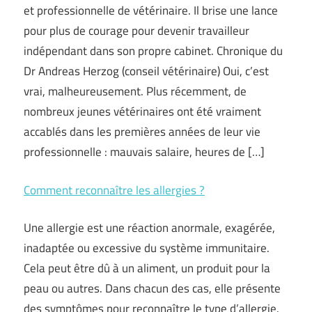
et professionnelle de vétérinaire. Il brise une lance
pour plus de courage pour devenir travailleur
indépendant dans son propre cabinet. Chronique du
Dr Andreas Herzog (conseil vétérinaire) Oui, c’est
vrai, malheureusement. Plus récemment, de
nombreux jeunes vétérinaires ont été vraiment
accablés dans les premières années de leur vie
professionnelle : mauvais salaire, heures de […]
Comment reconnaître les allergies ?
Une allergie est une réaction anormale, exagérée,
inadaptée ou excessive du système immunitaire.
Cela peut être dû à un aliment, un produit pour la
peau ou autres. Dans chacun des cas, elle présente
des symptômes pour reconnaître le type d’allergie.