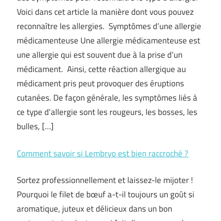
Voici dans cet article la manière dont vous pouvez
reconnaître les allergies. Symptômes d’une allergie
médicamenteuse Une allergie médicamenteuse est
une allergie qui est souvent due à la prise d’un
médicament. Ainsi, cette réaction allergique au
médicament pris peut provoquer des éruptions
cutanées. De façon générale, les symptômes liés à
ce type d’allergie sont les rougeurs, les bosses, les
bulles, […]
Comment savoir si Lembryo est bien raccroché ?
Sortez professionnellement et laissez-le mijoter !
Pourquoi le filet de bœuf a-t-il toujours un goût si
aromatique, juteux et délicieux dans un bon