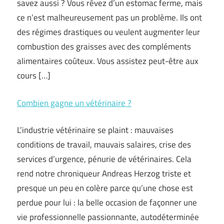
savez aussi ? Vous rêvez d’un estomac ferme, mais
ce n’est malheureusement pas un problème. Ils ont
des régimes drastiques ou veulent augmenter leur
combustion des graisses avec des compléments
alimentaires coûteux. Vous assistez peut-être aux
cours […]
Combien gagne un vétérinaire ?
L’industrie vétérinaire se plaint : mauvaises
conditions de travail, mauvais salaires, crise des
services d’urgence, pénurie de vétérinaires. Cela
rend notre chroniqueur Andreas Herzog triste et
presque un peu en colère parce qu’une chose est
perdue pour lui : la belle occasion de façonner une
vie professionnelle passionnante, autodéterminée