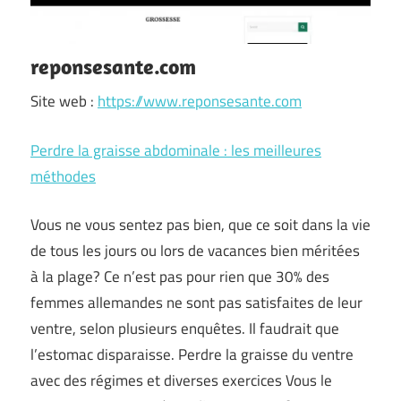
reponsesante.com
Site web :
https://www.reponsesante.com
Perdre la graisse abdominale : les meilleures
méthodes
Vous ne vous sentez pas bien, que ce soit dans la vie
de tous les jours ou lors de vacances bien méritées
à la plage? Ce n’est pas pour rien que 30% des
femmes allemandes ne sont pas satisfaites de leur
ventre, selon plusieurs enquêtes. Il faudrait que
l’estomac disparaisse. Perdre la graisse du ventre
avec des régimes et diverses exercices Vous le