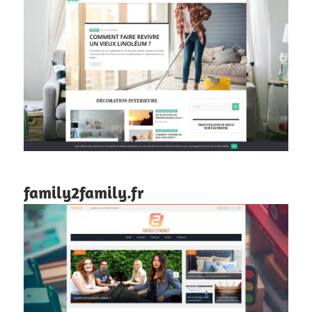
family2family.fr