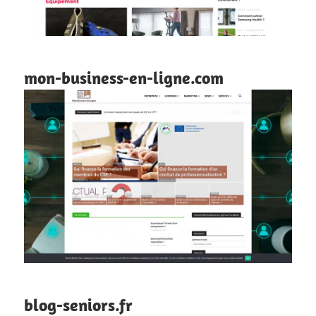
mon-business-en-ligne.com
blog-seniors.fr