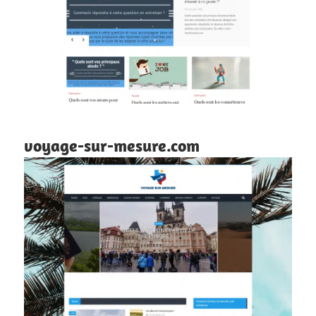
voyage-sur-mesure.com