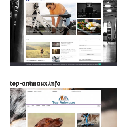
top-animaux.info