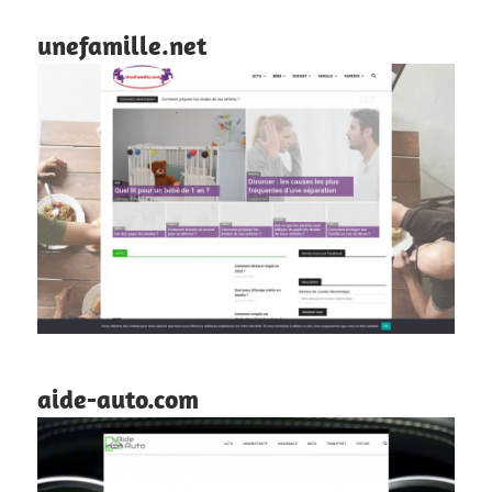
unefamille.net
aide-auto.com