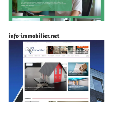
info-immobilier.net