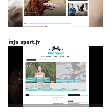
info-sport.fr