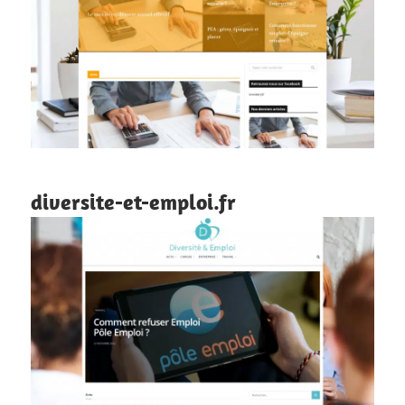
diversite-et-emploi.fr