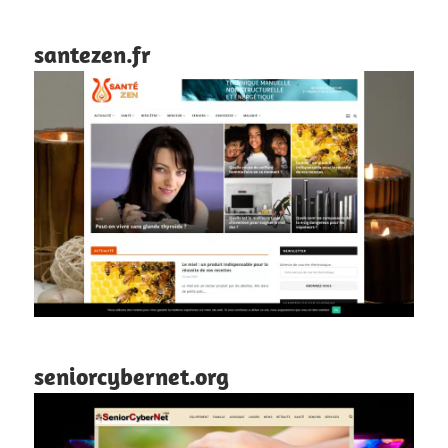
santezen.fr
seniorcybernet.org