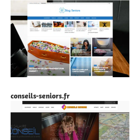
conseils-seniors.fr