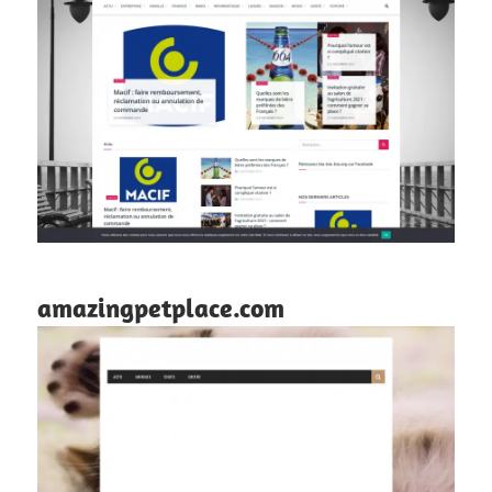
amazingpetplace.com