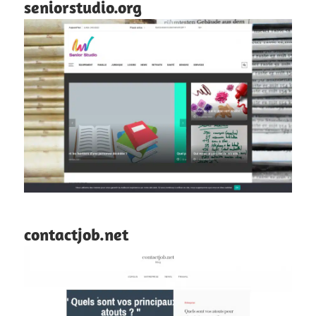
seniorstudio.org
contactjob.net