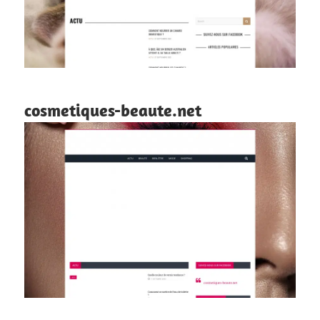
cosmetiques-beaute.net