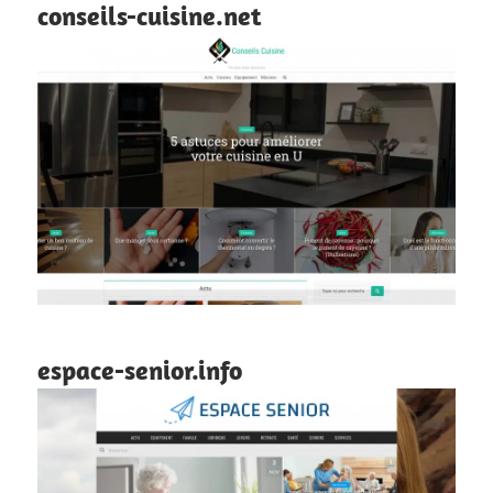
conseils-cuisine.net
espace-senior.info