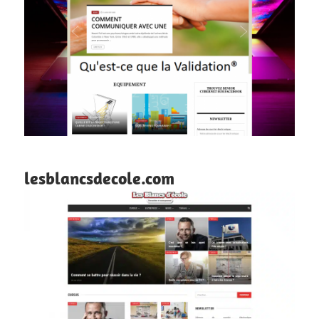
lesblancsdecole.com